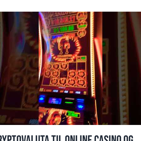
yptovaluta til online casino og