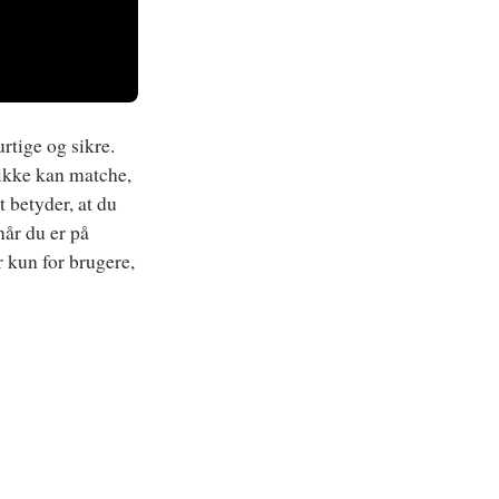
rtige og sikre.
 ikke kan matche,
 betyder, at du
når du er på
 kun for brugere,