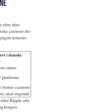
ine
e efter dine
nske casinoer der
tigste kriterier
ret i danske
r
este større
e platforme
i bonus‑casinoer
et, men stigende
 eller Ripple ofte
dig kongen.