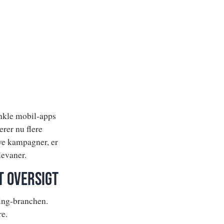
enkle mobil‑apps
erer nu flere
ive kampagner, er
levaner.
t oversigt
ing‑branchen.
re.