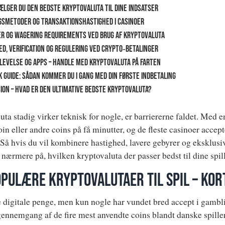
ælger du den bedste kryptovaluta til dine indsatser
gsmetoder og transaktionshastighed i casinoer
r og wagering requirements ved brug af kryptovaluta
ed, verification og regulering ved crypto‑betalinger
levelse og apps – handle med kryptovaluta på farten
k guide: Sådan kommer du i gang med din første indbetaling
ion – hvad er den ultimative bedste kryptovaluta?
ta stadig virker teknisk for nogle, er barriererne faldet. Med 
in eller andre coins på få minutter, og de fleste casinoer accept
. Så hvis du vil kombinere hastighed, lavere gebyrer og eksklus
 nærmere på, hvilken kryptovaluta der passer bedst til dine spil
pulære kryptovalutaer til spil – kor
 digitale penge, men kun nogle har vundet bred accept i gambl
gennemgang af de fire mest anvendte coins blandt danske spille